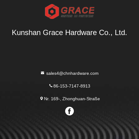
Kunshan Grace Hardware Co., Ltd.
sales4@chnhardware.com
86-153-7147-8913
Nr. 169-, Zhonghuan-Straße