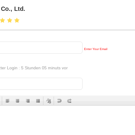
Co., Ltd.
Enter Your Email
zter Login : 5 Stunden 05 minuts vor