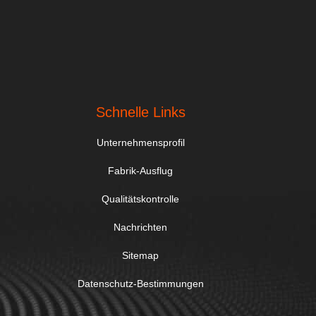
Schnelle Links
Unternehmensprofil
Fabrik-Ausflug
Qualitätskontrolle
Nachrichten
Sitemap
Datenschutz-Bestimmungen