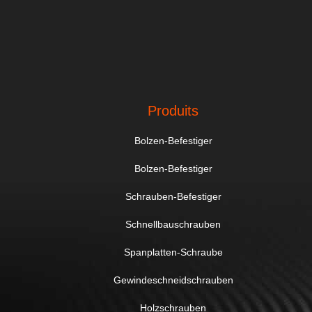
Produits
Bolzen-Befestiger
Bolzen-Befestiger
Schrauben-Befestiger
Schnellbauschrauben
Spanplatten-Schraube
Gewindeschneidschrauben
Holzschrauben