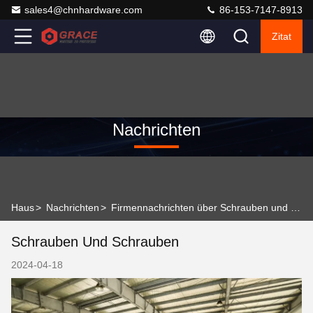
sales4@chnhardware.com
86-153-7147-8913
Zitat
Nachrichten
Haus
>
Nachrichten
>
Firmennachrichten über Schrauben und Schrauben
Schrauben Und Schrauben
2024-04-18