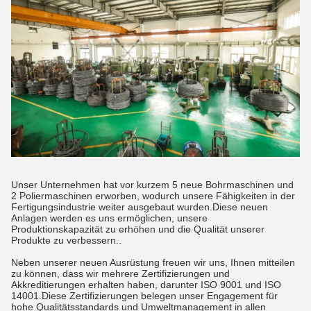
Unser Unternehmen hat vor kurzem 5 neue Bohrmaschinen und
2 Poliermaschinen erworben, wodurch unsere Fähigkeiten in der
Fertigungsindustrie weiter ausgebaut wurden.Diese neuen
Anlagen werden es uns ermöglichen, unsere
Produktionskapazität zu erhöhen und die Qualität unserer
Produkte zu verbessern..
Neben unserer neuen Ausrüstung freuen wir uns, Ihnen mitteilen
zu können, dass wir mehrere Zertifizierungen und
Akkreditierungen erhalten haben, darunter ISO 9001 und ISO
14001.Diese Zertifizierungen belegen unser Engagement für
hohe Qualitätsstandards und Umweltmanagement in allen