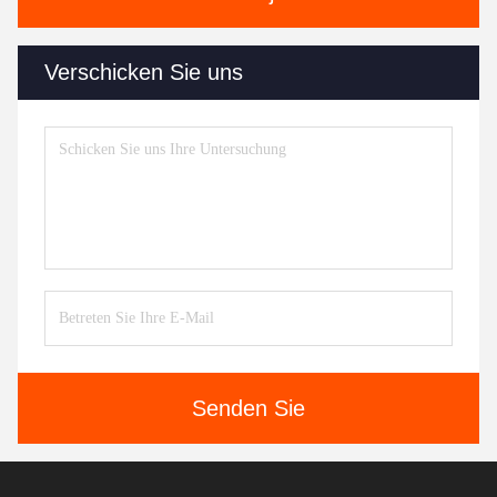
Verschicken Sie uns
Senden Sie