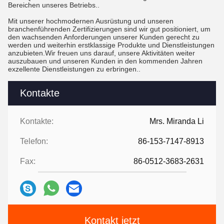
Bereichen unseres Betriebs..
Mit unserer hochmodernen Ausrüstung und unseren
branchenführenden Zertifizierungen sind wir gut positioniert, um
den wachsenden Anforderungen unserer Kunden gerecht zu
werden und weiterhin erstklassige Produkte und Dienstleistungen
anzubieten.Wir freuen uns darauf, unsere Aktivitäten weiter
auszubauen und unseren Kunden in den kommenden Jahren
exzellente Dienstleistungen zu erbringen..
Kontakte
Kontakte:
Mrs. Miranda Li
Telefon:
86-153-7147-8913
Fax:
86-0512-3683-2631
Kontakt jetzt