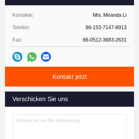
Kontakte:
Mrs. Miranda Li
Telefon:
86-153-7147-8913
Fax:
86-0512-3683-2631
Kontakt jetzt
Verschicken Sie uns