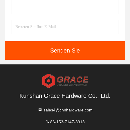
Senden Sie
Kunshan Grace Hardware Co., Ltd.
sales4@chnhardware.com
86-153-7147-8913