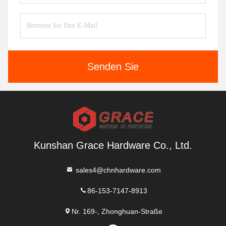
Senden Sie
Kunshan Grace Hardware Co., Ltd.
sales4@chnhardware.com
86-153-7147-8913
Nr. 169-, Zhonghuan-Straße