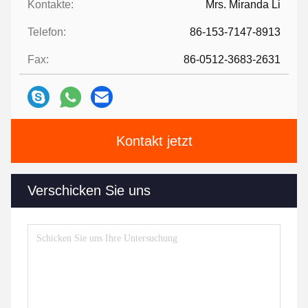
Kontakte:
Mrs. Miranda Li
Telefon:
86-153-7147-8913
Fax:
86-0512-3683-2631
Kontakt jetzt
Verschicken Sie uns