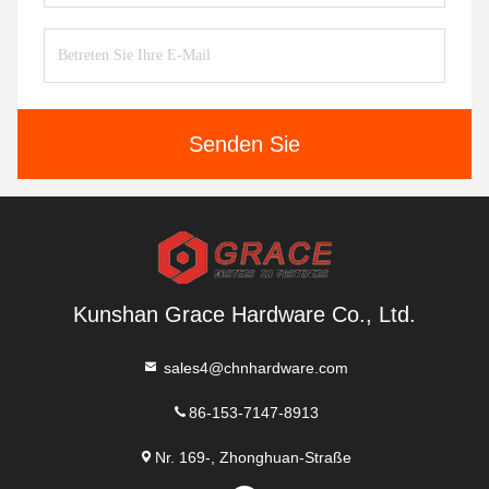
Senden Sie
Kunshan Grace Hardware Co., Ltd.
sales4@chnhardware.com
86-153-7147-8913
Nr. 169-, Zhonghuan-Straße