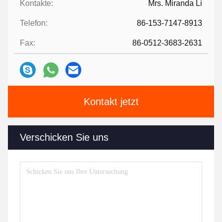
Kontakte:
Mrs. Miranda Li
Telefon:
86-153-7147-8913
Fax:
86-0512-3683-2631
Kontakt jetzt
Verschicken Sie uns