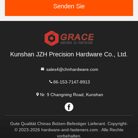
Senden Sie
Kunshan JZH Precision Hardware Co., Ltd.
sales4@chnhardware.com
86-153-7147-8913
Nr. 9 Changning Road, Kunshan
Gute Qualität Chinas Bolzen-Befestiger Lieferant. Copyright-
© 2023-2026 hardware-and-fasteners.com . Alle Rechte
vorbehalten.