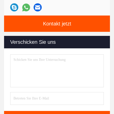
Kontakt jetzt
Verschicken Sie uns