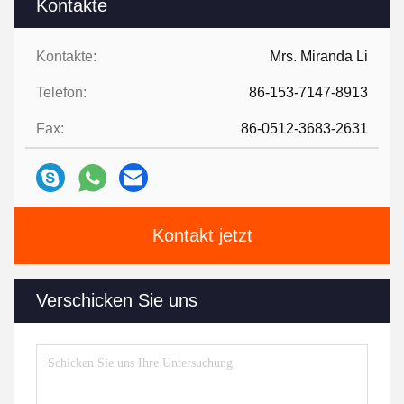
Kontakte
Kontakte:
Mrs. Miranda Li
Telefon:
86-153-7147-8913
Fax:
86-0512-3683-2631
Kontakt jetzt
Verschicken Sie uns