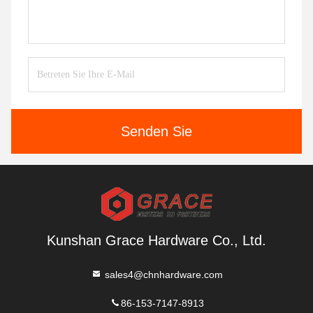
Senden Sie
Kunshan Grace Hardware Co., Ltd.
sales4@chnhardware.com
86-153-7147-8913