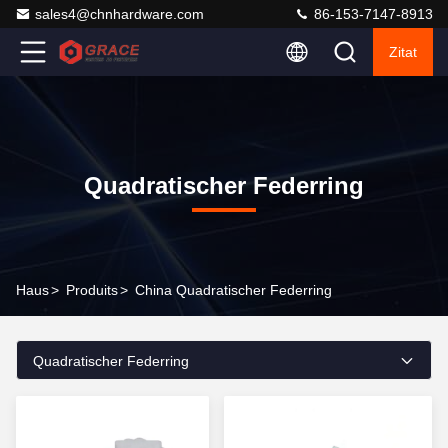
sales4@chnhardware.com
86-153-7147-8913
Zitat
Quadratischer Federring
Haus
>
Produits
>
China Quadratischer Federring
Quadratischer Federring