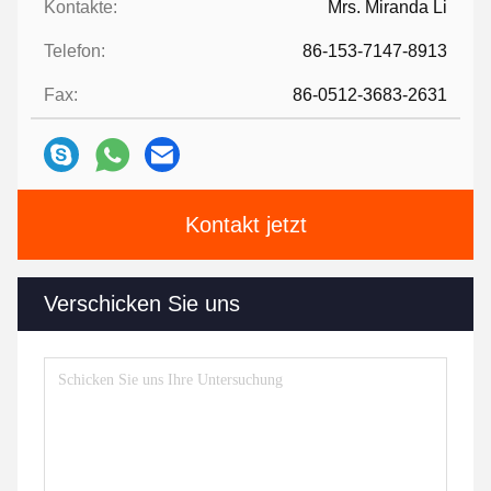
Kontakte:
Mrs. Miranda Li
Telefon:
86-153-7147-8913
Fax:
86-0512-3683-2631
Kontakt jetzt
Verschicken Sie uns