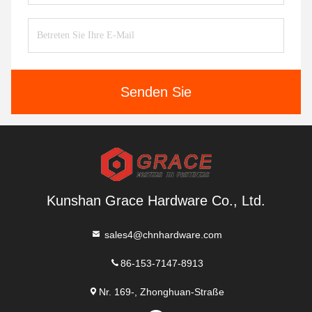
Senden Sie
Kunshan Grace Hardware Co., Ltd.
sales4@chnhardware.com
86-153-7147-8913
Nr. 169-, Zhonghuan-Straße