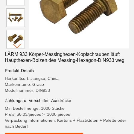
LÄRM 933 Körper-Messinghexen-Kopfschrauben läuft
Haupthexen-Bolzen des Messing-Hexagon-DIN933 weg
Produkt-Details
Herkunftsort: Jiangsu, China
Markenname: Grace
Modellnummer: DIN933
Zahlungs-u. Verschiffen-Ausdrücke
Min Bestellmenge: 1000 Stücke
Preis: $0.03/pieces >=1000 pieces
Verpackung Informationen: Kartons + Plastiktüten + Palette oder
nach Bedarf