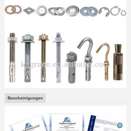
Bescheinigungen