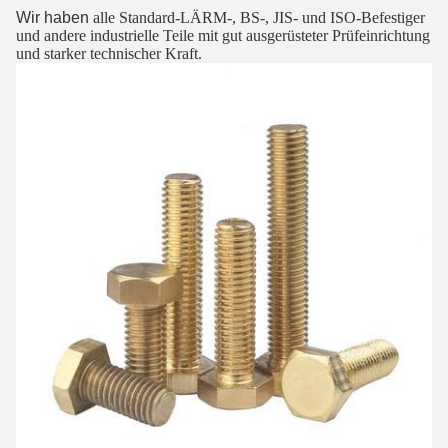
Wir haben
alle Standard-LÄRM-, BS-, JIS- und ISO-Befestiger
und andere industrielle Teile mit gut ausgerüsteter Prüfeinrichtung
und starker technischer Kraft.