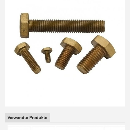
Verwandte Produkte