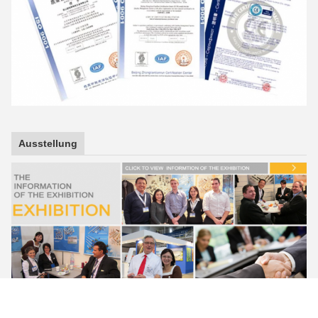
Ausstellung