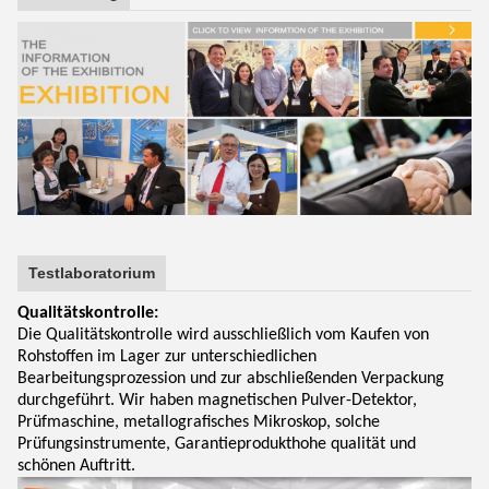
Testlaboratorium
Qualitätskontrolle:
Die Qualitätskontrolle wird ausschließlich vom Kaufen von
Rohstoffen im Lager zur unterschiedlichen
Bearbeitungsprozession und zur abschließenden Verpackung
durchgeführt. Wir haben magnetischen Pulver-Detektor,
Prüfmaschine, metallografisches Mikroskop, solche
Prüfungsinstrumente, Garantieprodukthohe qualität und
schönen Auftritt.