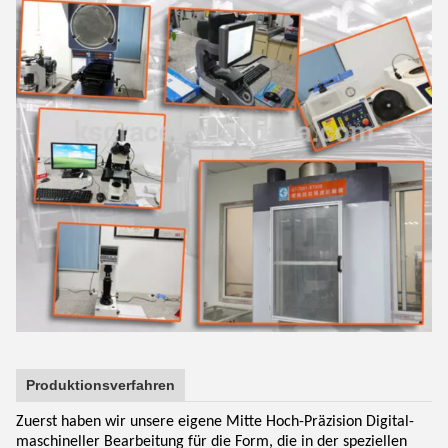
Produktionsverfahren
Zuerst haben wir unsere eigene Mitte Hoch-Präzision Digital-
maschineller Bearbeitung für die Form, die in der speziellen