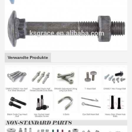
Verwandte Produkte