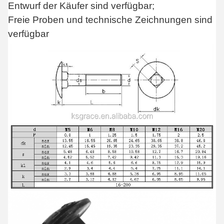
Entwurf der Käufer sind verfügbar;
Freie Proben und technische Zeichnungen sind
verfügbar