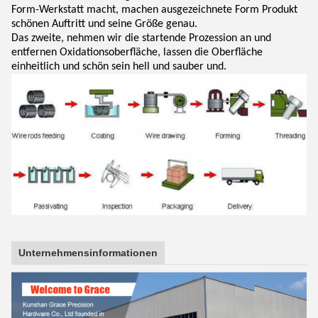
Form-Werkstatt macht, machen ausgezeichnete Form Produkt
schönen Auftritt und seine Größe genau.
Das zweite, nehmen wir die startende Prozession an und
entfernen Oxidationsoberfläche, lassen die Oberfläche
einheitlich und schön sein hell und sauber und.
Unternehmensinformationen