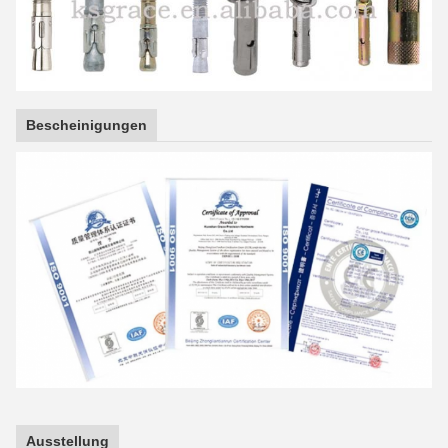
Bescheinigungen
Ausstellung