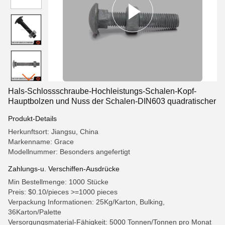
Hals-Schlossschraube-Hochleistungs-Schalen-Kopf-
Hauptbolzen und Nuss der Schalen-DIN603 quadratischer
Produkt-Details
Herkunftsort: Jiangsu, China
Markenname: Grace
Modellnummer: Besonders angefertigt
Zahlungs-u. Verschiffen-Ausdrücke
Min Bestellmenge: 1000 Stücke
Preis: $0.10/pieces >=1000 pieces
Verpackung Informationen: 25Kg/Karton, Bulking,
36Karton/Palette
Versorgungsmaterial-Fähigkeit: 5000 Tonnen/Tonnen pro Monat