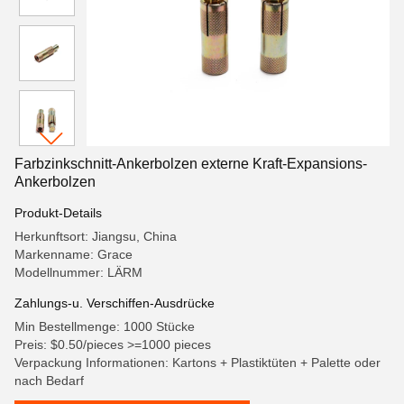
Farbzinkschnitt-Ankerbolzen externe Kraft-Expansions-
Ankerbolzen
Produkt-Details
Herkunftsort: Jiangsu, China
Markenname: Grace
Modellnummer: LÄRM
Zahlungs-u. Verschiffen-Ausdrücke
Min Bestellmenge: 1000 Stücke
Preis: $0.50/pieces >=1000 pieces
Verpackung Informationen: Kartons + Plastiktüten + Palette oder
nach Bedarf