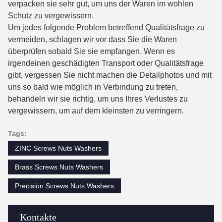
verpacken sie sehr gut, um uns der Waren im wohlen
Schutz zu vergewissern.
Um jedes folgende Problem betreffend Qualitätsfrage zu
vermeiden, schlagen wir vor dass Sie die Waren
überprüfen sobald Sie sie empfangen. Wenn es
irgendeinen geschädigten Transport oder Qualitätsfrage
gibt, vergessen Sie nicht machen die Detailphotos und mit
uns so bald wie möglich in Verbindung zu treten,
behandeln wir sie richtig, um uns Ihres Verlustes zu
vergewissern, um auf dem kleinsten zu verringern.
Tags:
ZINC Screws Nuts Washers
Brass Screws Nuts Washers
Precision Screws Nuts Washers
Kontakte