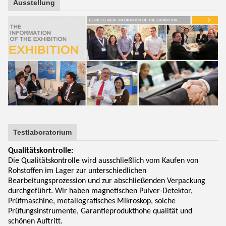
Ausstellung
Testlaboratorium
Qualitätskontrolle:
Die Qualitätskontrolle wird ausschließlich vom Kaufen von
Rohstoffen im Lager zur unterschiedlichen
Bearbeitungsprozession und zur abschließenden Verpackung
durchgeführt. Wir haben magnetischen Pulver-Detektor,
Prüfmaschine, metallografisches Mikroskop, solche
Prüfungsinstrumente, Garantieprodukthohe qualität und
schönen Auftritt.