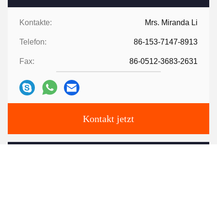
Kontakte:
Mrs. Miranda Li
Telefon:
86-153-7147-8913
Fax:
86-0512-3683-2631
Kontakt jetzt
Verschicken Sie uns