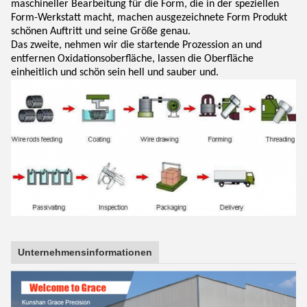
maschineller Bearbeitung für die Form, die in der speziellen
Form-Werkstatt macht, machen ausgezeichnete Form Produkt
schönen Auftritt und seine Größe genau.
Das zweite, nehmen wir die startende Prozession an und
entfernen Oxidationsoberfläche, lassen die Oberfläche
einheitlich und schön sein hell und sauber und.
Unternehmensinformationen