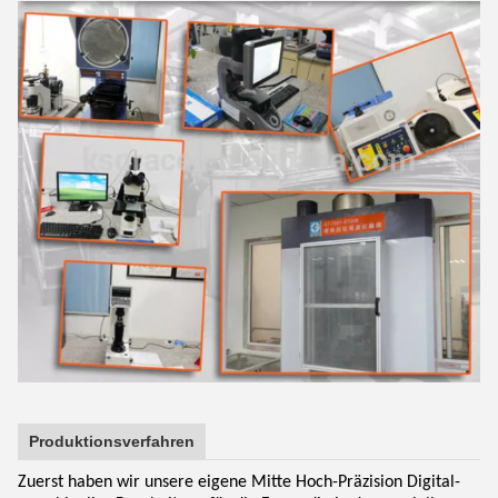
Produktionsverfahren
Zuerst haben wir unsere eigene Mitte Hoch-Präzision Digital-