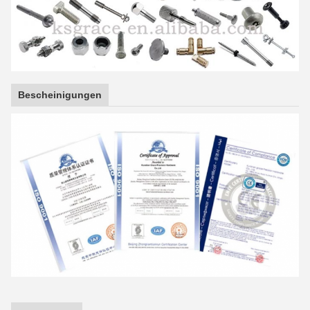
Bescheinigungen