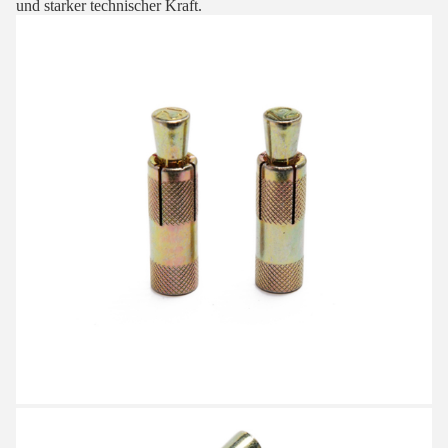
und starker technischer Kraft.