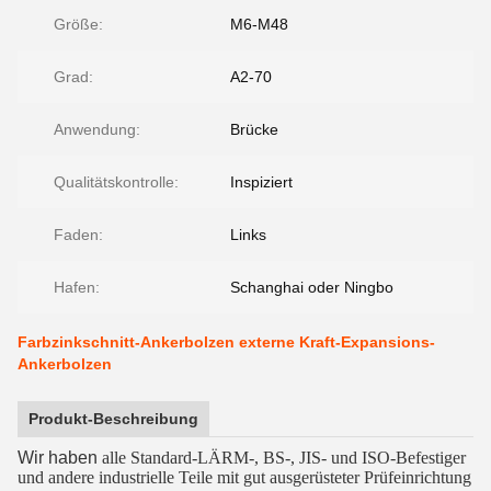
Größe:
M6-M48
Grad:
A2-70
Anwendung:
Brücke
Qualitätskontrolle:
Inspiziert
Faden:
Links
Hafen:
Schanghai oder Ningbo
Farbzinkschnitt-Ankerbolzen externe Kraft-Expansions-
Ankerbolzen
Produkt-Beschreibung
Wir haben
alle Standard-LÄRM-, BS-, JIS- und ISO-Befestiger
und andere industrielle Teile mit gut ausgerüsteter Prüfeinrichtung