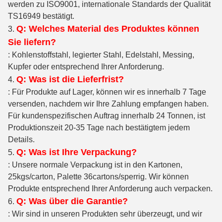
werden zu ISO9001, internationale Standards der Qualität
TS16949 bestätigt.
Q: Welches Material des Produktes können
3.
Sie liefern?
: Kohlenstoffstahl, legierter Stahl, Edelstahl, Messing,
Kupfer oder entsprechend Ihrer Anforderung.
Q: Was ist die Lieferfrist?
4.
: Für Produkte auf Lager, können wir es innerhalb 7 Tage
versenden, nachdem wir Ihre Zahlung empfangen haben.
Für kundenspezifischen Auftrag innerhalb 24 Tonnen, ist
Produktionszeit 20-35 Tage nach bestätigtem jedem
Details.
Q: Was ist Ihre Verpackung?
5.
: Unsere normale Verpackung ist in den Kartonen,
25kgs/carton, Palette 36cartons/sperrig. Wir können
Produkte entsprechend Ihrer Anforderung auch verpacken.
Q: Was über die Garantie?
6.
: Wir sind in unseren Produkten sehr überzeugt, und wir