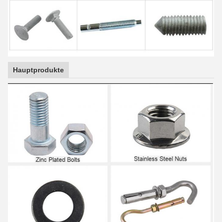
Hauptprodukte