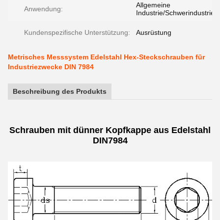
Allgemeine
Anwendung:
Industrie/Schwerindustrie
Kundenspezifische Unterstützung:
Ausrüstung
Metrisches Messsystem Edelstahl Hex-Steckschrauben für
Industriezwecke DIN 7984
Beschreibung des Produkts
Schrauben mit dünner Kopfkappe aus Edelstahl
DIN7984