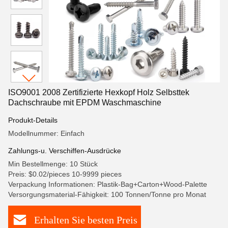
ISO9001 2008 Zertifizierte Hexkopf Holz Selbsttek
Dachschraube mit EPDM Waschmaschine
Produkt-Details
Modellnummer: Einfach
Zahlungs-u. Verschiffen-Ausdrücke
Min Bestellmenge: 10 Stück
Preis: $0.02/pieces 10-9999 pieces
Verpackung Informationen: Plastik-Bag+Carton+Wood-Palette
Versorgungsmaterial-Fähigkeit: 100 Tonnen/Tonne pro Monat
Erhalten Sie besten Preis