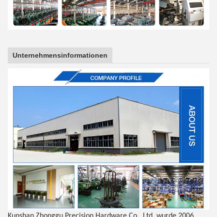
Unternehmensinformationen
Kunshan Zhonggu Precision Hardware Co., Ltd. wurde 2006