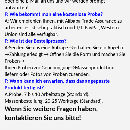
oder eine E-Mail an uns und wir werden prompt
antworten!
F: Wie bekommt man eine kostenlose Probe?
A: Wir empfehlen Ihnen, mit Alibaba Trade Assurance zu
arbeiten, es ist sehr praktisch und T/T, PayPal, Western
Union sind alle verfügbar.
F: Wie ist der Bestellprozess?
A:Senden Sie uns eine Anfrage →erhalten Sie ein Angebot
→Zahlung erledigt → Öffnen Sie die Form und machen Sie
Proben→
Ihnen Proben zur Genehmigung→Massenproduktion
liefern oder Fotos von Proben zusenden.
F: Wann kann ich erwarten, dass das angepasste
Produkt fertig ist?
A:Probe: 7 bis 10 Arbeitstage (Standard).
Massenbestellung: 20-25 Werktage (Standard).
Wenn Sie weitere Fragen haben,
kontaktieren Sie uns bitte!