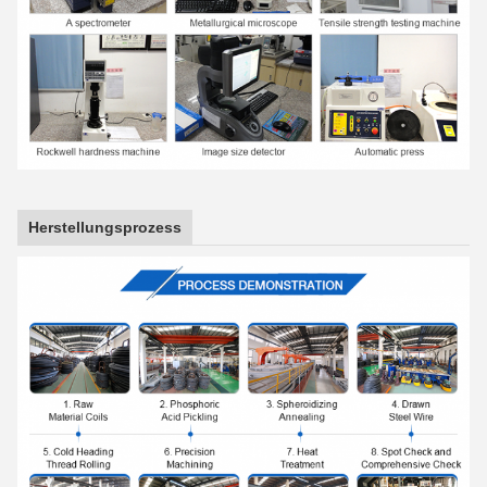
Herstellungsprozess