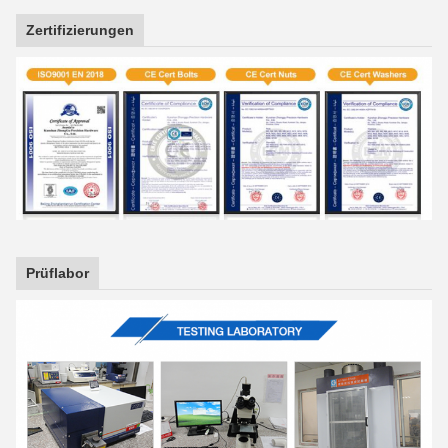
Zertifizierungen
Prüflabor