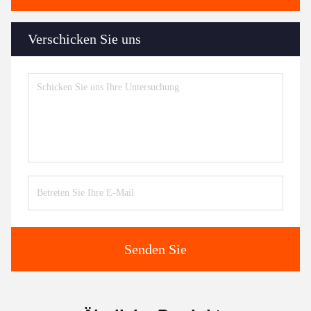
Verschicken Sie uns
Senden Sie