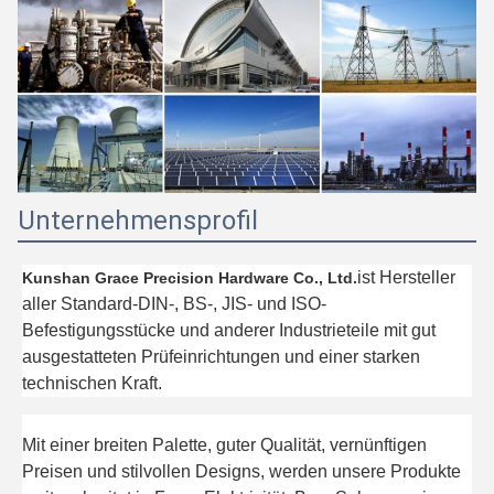
Unternehmensprofil
ist Hersteller
Kunshan Grace Precision Hardware Co., Ltd.
aller Standard-DIN-, BS-, JIS- und ISO-
Befestigungsstücke und anderer Industrieteile mit gut
ausgestatteten Prüfeinrichtungen und einer starken
technischen Kraft.
Mit einer breiten Palette, guter Qualität, vernünftigen
Preisen und stilvollen Designs, werden unsere Produkte