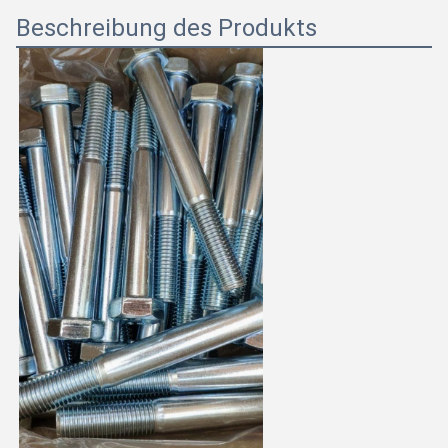
Beschreibung des Produkts