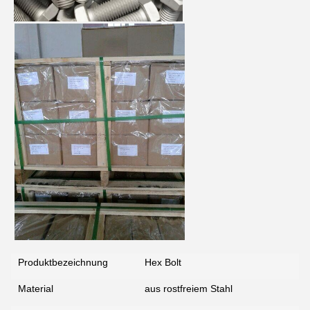
Produktbezeichnung
Hex Bolt
Material
aus rostfreiem Stahl