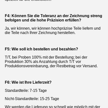
F4: Können Sie die Toleranz an der Zeichnung streng 
befolgen und die hohe Präzision erfüllen?
Ja, wir können, wir können hochpräzise Teile liefern und 
die Teile nach Ihrer Zeichnung herstellen.
F5: Wie soll ich bestellen und bezahlen?
T/T, bei Proben 100% mit der Bestellung; bei der 
Produktion 30% als Anzahlung durch T/T vor 
Produktionsvereinbarung, der Restbetrag vor Versand.
F6: Wie ist Ihre Lieferzeit?
Standardteile: 7-15 Tage
Nicht-Standardteile: 15-25 Tage
Wir werden die Lieferung so schnell wie möglich mit der 