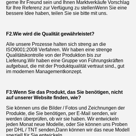
gerne Ihr Freund sein und Ihnen Marktverkäufe Vorschlag 
für Ihre Referenz zur Verfügung zu stellenWenn Sie eine 
bessere Idee haben, teilen Sie sie bitte mit uns.
F2.Wie wird die Qualität gewährleistet?
Alle unsere Prozesse halten sich streng an die 
ISO9001:2008 Verfahren. Wir haben eine strenge 
Qualitätskontrolle von der Produktion bis zur 
Lieferung.Wir haben eine Gruppe von Führungskräften 
aufgebaut, die mit der Produktqualität vertraut sind., gut 
im modernen Managementkonzept.
F3:Wenn Sie das Produkt, das Sie benötigen, nicht 
auf unserer Website finden, wie?
Sie können uns die Bilder / Fotos und Zeichnungen der 
Produkte, die Sie benötigen, per E-Mail senden, wir 
werden überprüfen, ob wir sie haben. Wir entwickeln 
jeden Monat neue Modelle, oder Sie können uns Proben 
per DHL / TNT senden,Dann können wir das neue Modell 
speziell für Sie entwickeln..