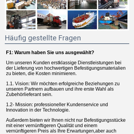
Häufig gestellte Fragen
F1: Warum haben Sie uns ausgewählt?
Um unseren Kunden erstklassige Dienstleistungen bei 
der Lieferung von hochwertigen Befestigungsmaterialien 
zu bieten, die Kosten minimieren.
1.1. Vision: Wir möchten erfolgreiche Beziehungen zu 
unseren Partnern aufbauen und ihre erste Wahl als 
Zubehörlieferant sein.
1.2- Mission: professioneller Kundenservice und 
Innovation in der Technologie.
Außerdem bieten wir Ihnen nicht nur Befestigungsstücke 
mit einer vernünftigeren Qualität und einem 
vernünftigeren Preis als Ihre Erwartungen,aber auch 