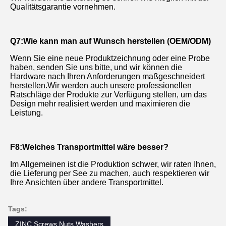
Qualitätsgarantie vornehmen.
Q7:Wie kann man auf Wunsch herstellen (OEM/ODM)
Wenn Sie eine neue Produktzeichnung oder eine Probe 
haben, senden Sie uns bitte, und wir können die 
Hardware nach Ihren Anforderungen maßgeschneidert 
herstellen.Wir werden auch unsere professionellen 
Ratschläge der Produkte zur Verfügung stellen, um das 
Design mehr realisiert werden und maximieren die 
Leistung.
F8:Welches Transportmittel wäre besser?
Im Allgemeinen ist die Produktion schwer, wir raten Ihnen, 
die Lieferung per See zu machen, auch respektieren wir 
Ihre Ansichten über andere Transportmittel.
Tags:
ZINC Screws Nuts Washers