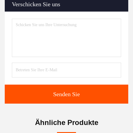
Verschicken Sie uns
Senden Sie
Ähnliche Produkte