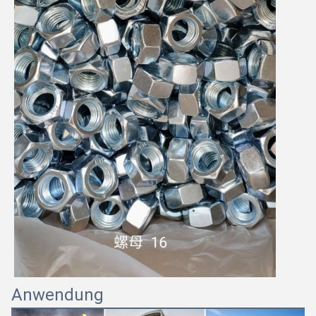
Anwendung