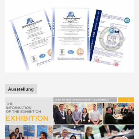
Ausstellung