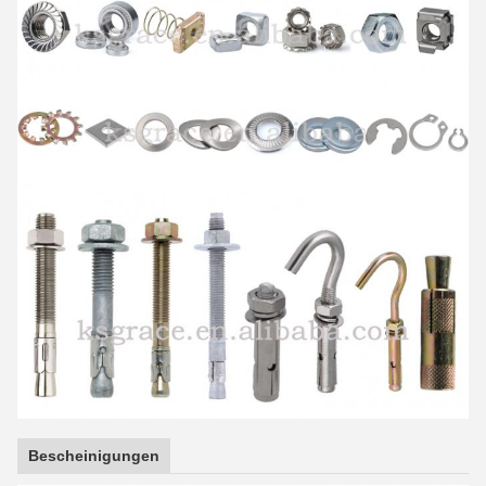
Bescheinigungen