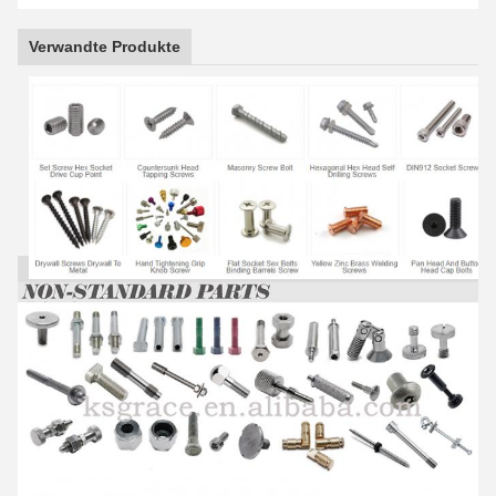
Verwandte Produkte