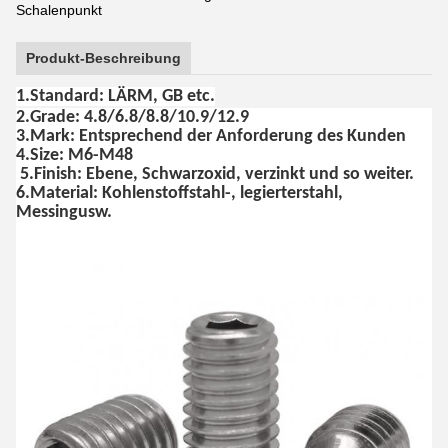
Schalenpunkt
Produkt-Beschreibung
1.Standard: LÄRM, GB etc.
2.Grade: 4.8/6.8/8.8/10.9/12.9
3.Mark: Entsprechend der Anforderung des Kunden
4.Size: M6-M48
5.Finish: Ebene, Schwarzoxid, verzinkt und so weiter.
6.Material: Kohlenstoffstahl-, legierterstahl,
Messingusw.