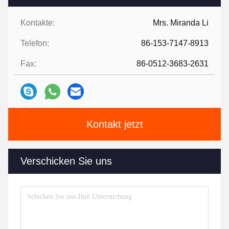
Kontakte:
Mrs. Miranda Li
Telefon:
86-153-7147-8913
Fax:
86-0512-3683-2631
Kontakt jetzt
Verschicken Sie uns