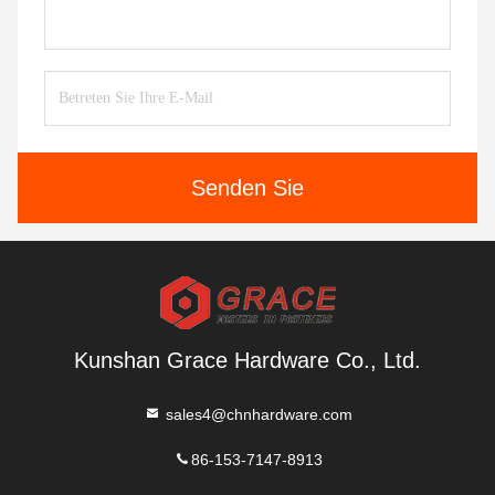
Senden Sie
Kunshan Grace Hardware Co., Ltd.
sales4@chnhardware.com
86-153-7147-8913