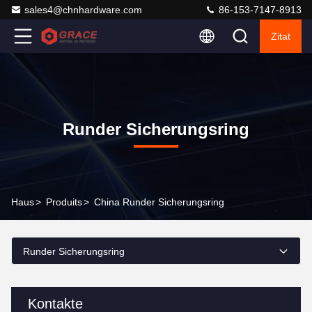
sales4@chnhardware.com
86-153-7147-8913
Zitat
Runder Sicherungsring
Haus
>
Produits
>
China Runder Sicherungsring
Runder Sicherungsring
Kontakte