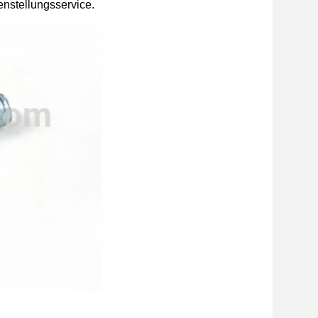
enstellungsservice.