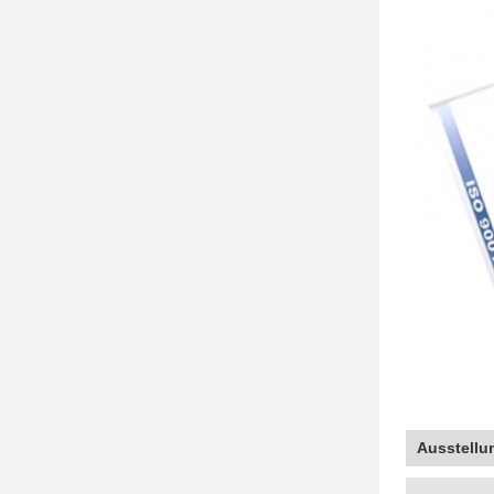
Ausstellu