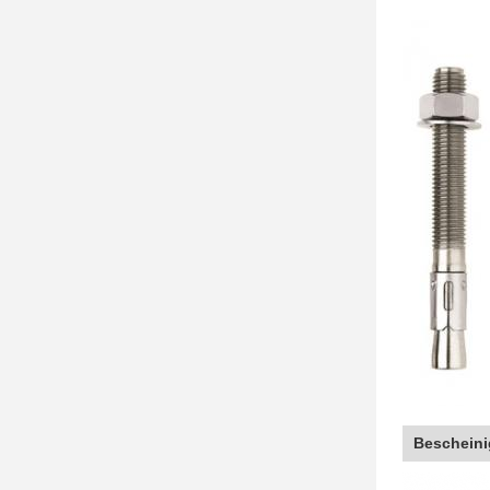
Beschein