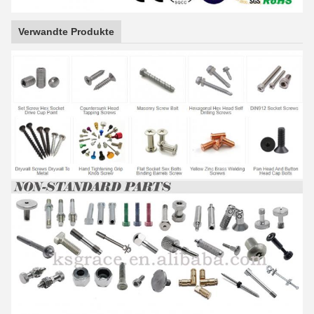
Verwandte Produkte