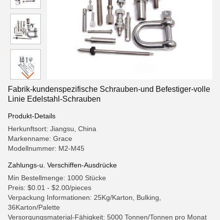
Fabrik-kundenspezifische Schrauben-und Befestiger-volle
Linie Edelstahl-Schrauben
Produkt-Details
Herkunftsort: Jiangsu, China
Markenname: Grace
Modellnummer: M2-M45
Zahlungs-u. Verschiffen-Ausdrücke
Min Bestellmenge: 1000 Stücke
Preis: $0.01 - $2.00/pieces
Verpackung Informationen: 25Kg/Karton, Bulking,
36Karton/Palette
Versorgungsmaterial-Fähigkeit: 5000 Tonnen/Tonnen pro Monat