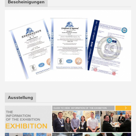
Bescheinigungen
Ausstellung