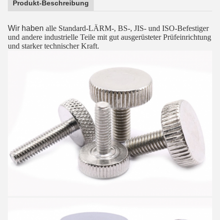
Produkt-Beschreibung
Wir haben
alle Standard-LÄRM-, BS-, JIS- und ISO-Befestiger
und andere industrielle Teile mit gut ausgerüsteter Prüfeinrichtung
und starker technischer Kraft.