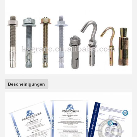
Bescheinigungen