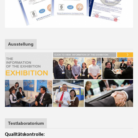
Ausstellung
Testlaboratorium
Qualitätskontrolle: