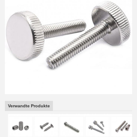
Verwandte Produkte