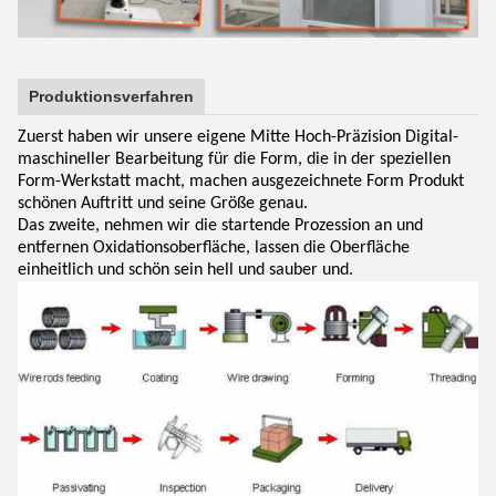
Produktionsverfahren
Zuerst haben wir unsere eigene Mitte Hoch-Präzision Digital-
maschineller Bearbeitung für die Form, die in der speziellen
Form-Werkstatt macht, machen ausgezeichnete Form Produkt
schönen Auftritt und seine Größe genau.
Das zweite, nehmen wir die startende Prozession an und
entfernen Oxidationsoberfläche, lassen die Oberfläche
einheitlich und schön sein hell und sauber und.