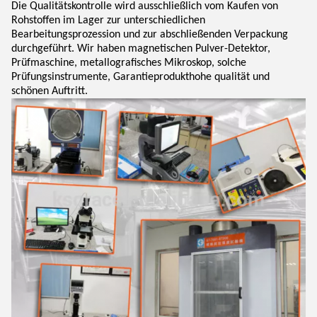
Die Qualitätskontrolle wird ausschließlich vom Kaufen von
Rohstoffen im Lager zur unterschiedlichen
Bearbeitungsprozession und zur abschließenden Verpackung
durchgeführt. Wir haben magnetischen Pulver-Detektor,
Prüfmaschine, metallografisches Mikroskop, solche
Prüfungsinstrumente, Garantieprodukthohe qualität und
schönen Auftritt.