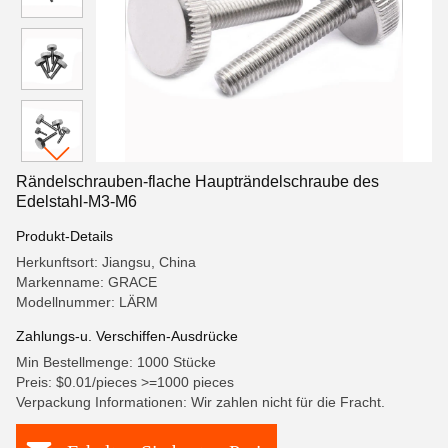
Rändelschrauben-flache Haupträndelschraube des
Edelstahl-M3-M6
Produkt-Details
Herkunftsort: Jiangsu, China
Markenname: GRACE
Modellnummer: LÄRM
Zahlungs-u. Verschiffen-Ausdrücke
Min Bestellmenge: 1000 Stücke
Preis: $0.01/pieces >=1000 pieces
Verpackung Informationen: Wir zahlen nicht für die Fracht.