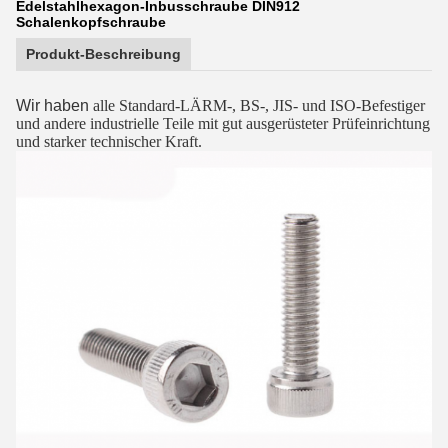
Edelstahlhexagon-Inbusschraube DIN912
Schalenkopfschraube
Produkt-Beschreibung
Wir haben
alle Standard-LÄRM-, BS-, JIS- und ISO-Befestiger
und andere industrielle Teile mit gut ausgerüsteter Prüfeinrichtung
und starker technischer Kraft.