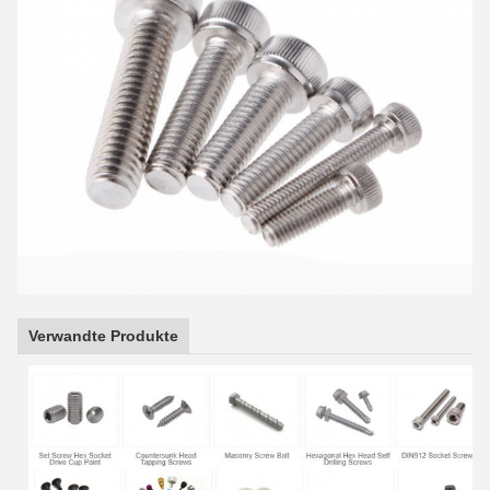
Verwandte Produkte