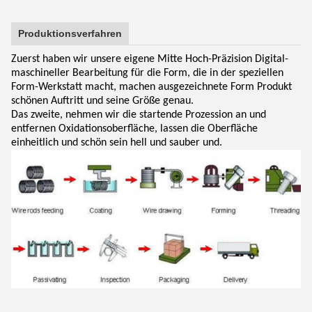
Produktionsverfahren
Zuerst haben wir unsere eigene Mitte Hoch-Präzision Digital-
maschineller Bearbeitung für die Form, die in der speziellen
Form-Werkstatt macht, machen ausgezeichnete Form Produkt
schönen Auftritt und seine Größe genau.
Das zweite, nehmen wir die startende Prozession an und
entfernen Oxidationsoberfläche, lassen die Oberfläche
einheitlich und schön sein hell und sauber und.