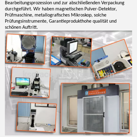
Bearbeitungsprozession und zur abschließenden Verpackung
durchgeführt. Wir haben magnetischen Pulver-Detektor,
Prüfmaschine, metallografisches Mikroskop, solche
Prüfungsinstrumente, Garantieprodukthohe qualität und
schönen Auftritt.