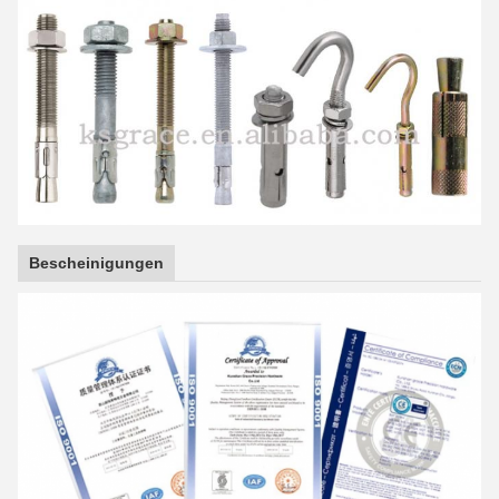
Bescheinigungen