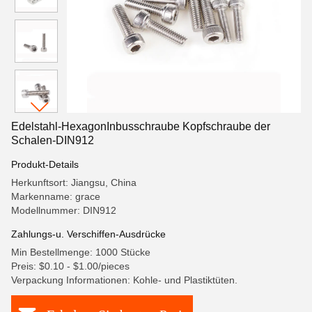
Edelstahl-HexagonInbusschraube Kopfschraube der
Schalen-DIN912
Produkt-Details
Herkunftsort: Jiangsu, China
Markenname: grace
Modellnummer: DIN912
Zahlungs-u. Verschiffen-Ausdrücke
Min Bestellmenge: 1000 Stücke
Preis: $0.10 - $1.00/pieces
Verpackung Informationen: Kohle- und Plastiktüten.