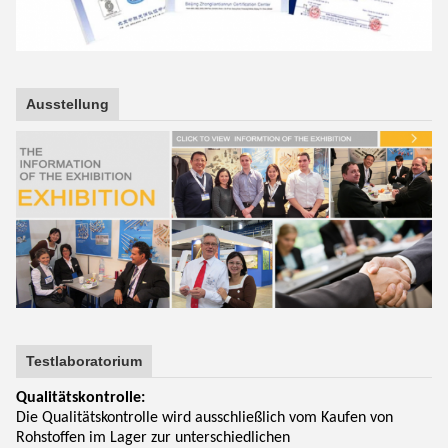
Ausstellung
Testlaboratorium
Qualitätskontrolle:
Die Qualitätskontrolle wird ausschließlich vom Kaufen von
Rohstoffen im Lager zur unterschiedlichen