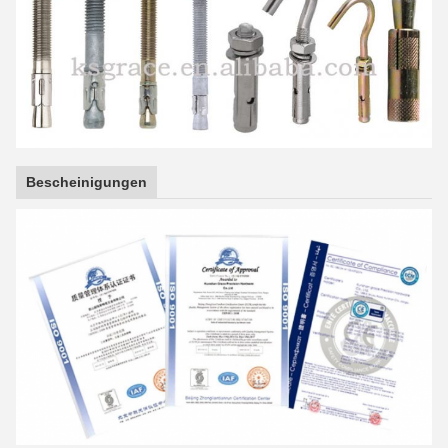
Bescheinigungen