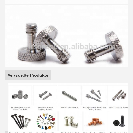
Verwandte Produkte