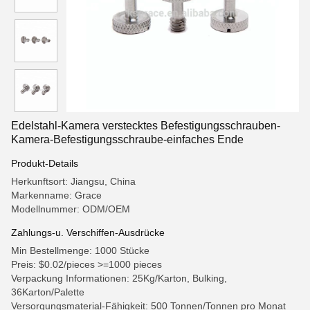
Edelstahl-Kamera verstecktes Befestigungsschrauben-
Kamera-Befestigungsschraube-einfaches Ende
Produkt-Details
Herkunftsort: Jiangsu, China
Markenname: Grace
Modellnummer: ODM/OEM
Zahlungs-u. Verschiffen-Ausdrücke
Min Bestellmenge: 1000 Stücke
Preis: $0.02/pieces >=1000 pieces
Verpackung Informationen: 25Kg/Karton, Bulking,
36Karton/Palette
Versorgungsmaterial-Fähigkeit: 500 Tonnen/Tonnen pro Monat