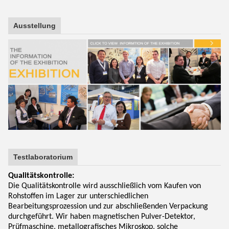
Ausstellung
Testlaboratorium
Qualitätskontrolle:
Die Qualitätskontrolle wird ausschließlich vom Kaufen von
Rohstoffen im Lager zur unterschiedlichen
Bearbeitungsprozession und zur abschließenden Verpackung
durchgeführt. Wir haben magnetischen Pulver-Detektor,
Prüfmaschine, metallografisches Mikroskop, solche