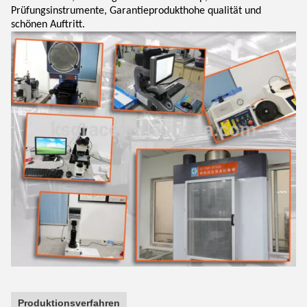
Prüfungsinstrumente, Garantieprodukthohe qualität und
schönen Auftritt.
Produktionsverfahren