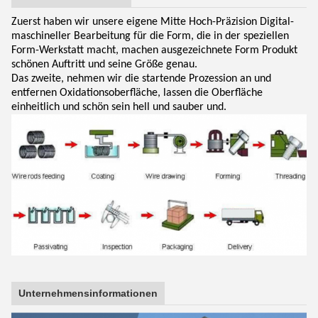
Zuerst haben wir unsere eigene Mitte Hoch-Präzision Digital-
maschineller Bearbeitung für die Form, die in der speziellen
Form-Werkstatt macht, machen ausgezeichnete Form Produkt
schönen Auftritt und seine Größe genau.
Das zweite, nehmen wir die startende Prozession an und
entfernen Oxidationsoberfläche, lassen die Oberfläche
einheitlich und schön sein hell und sauber und.
Unternehmensinformationen