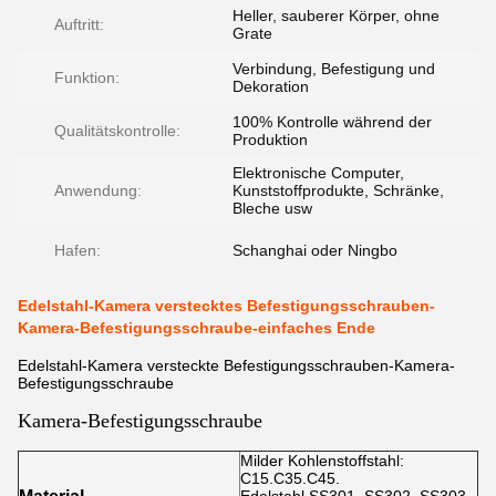
Heller, sauberer Körper, ohne
Auftritt:
Grate
Verbindung, Befestigung und
Funktion:
Dekoration
100% Kontrolle während der
Qualitätskontrolle:
Produktion
Elektronische Computer,
Anwendung:
Kunststoffprodukte, Schränke,
Bleche usw
Hafen:
Schanghai oder Ningbo
Edelstahl-Kamera verstecktes Befestigungsschrauben-
Kamera-Befestigungsschraube-einfaches Ende
Edelstahl-Kamera versteckte Befestigungsschrauben-Kamera-
Befestigungsschraube
Kamera-Befestigungsschraube
Milder Kohlenstoffstahl:
C15.C35.C45.