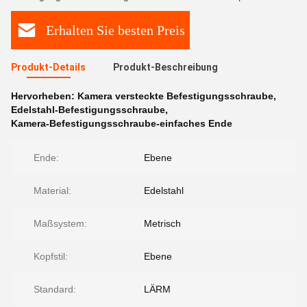
Erhalten Sie besten Preis
Produkt-Details
Produkt-Beschreibung
Hervorheben:
Kamera versteckte Befestigungsschraube
,
Edelstahl-Befestigungsschraube
,
Kamera-Befestigungsschraube-einfaches Ende
Ende:
Ebene
Material:
Edelstahl
Maßsystem:
Metrisch
Kopfstil:
Ebene
Standard:
LÄRM