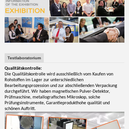
Testlaboratorium
Qualitätskontrolle:
Die Qualitätskontrolle wird ausschließlich vom Kaufen von
Rohstoffen im Lager zur unterschiedlichen
Bearbeitungsprozession und zur abschließenden Verpackung
durchgeführt. Wir haben magnetischen Pulver-Detektor,
Prüfmaschine, metallografisches Mikroskop, solche
Prüfungsinstrumente, Garantieprodukthohe qualität und
schönen Auftritt.