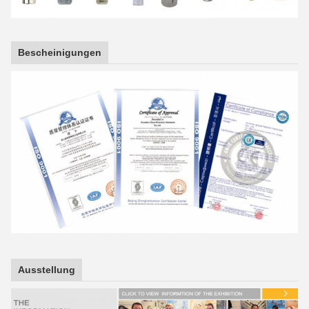
Bescheinigungen
Ausstellung