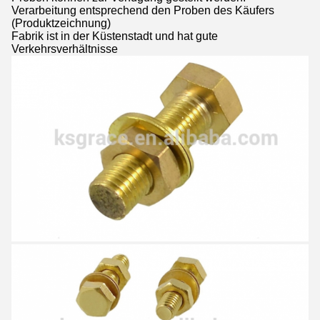
Verarbeitung entsprechend den Proben des Käufers
(Produktzeichnung)
Fabrik ist in der Küstenstadt und hat gute
Verkehrsverhältnisse