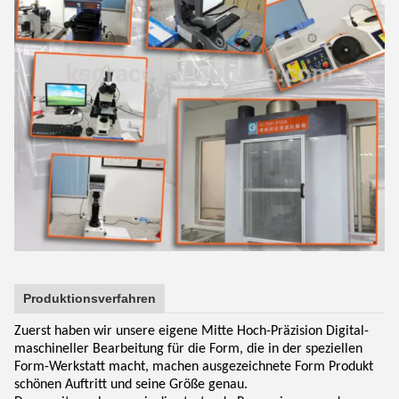
Produktionsverfahren
Zuerst haben wir unsere eigene Mitte Hoch-Präzision Digital-
maschineller Bearbeitung für die Form, die in der speziellen
Form-Werkstatt macht, machen ausgezeichnete Form Produkt
schönen Auftritt und seine Größe genau.