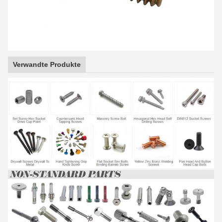
Verwandte Produkte