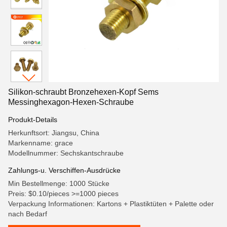
Silikon-schraubt Bronzehexen-Kopf Sems
Messinghexagon-Hexen-Schraube
Produkt-Details
Herkunftsort: Jiangsu, China
Markenname: grace
Modellnummer: Sechskantschraube
Zahlungs-u. Verschiffen-Ausdrücke
Min Bestellmenge: 1000 Stücke
Preis: $0.10/pieces >=1000 pieces
Verpackung Informationen: Kartons + Plastiktüten + Palette oder
nach Bedarf