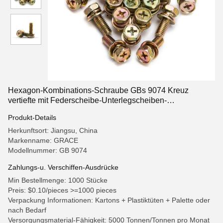
Hexagon-Kombinations-Schraube GBs 9074 Kreuz
vertiefte mit Federscheibe-Unterlegscheiben-
Versammlungen
Produkt-Details
Herkunftsort: Jiangsu, China
Markenname: GRACE
Modellnummer: GB 9074
Zahlungs-u. Verschiffen-Ausdrücke
Min Bestellmenge: 1000 Stücke
Preis: $0.10/pieces >=1000 pieces
Verpackung Informationen: Kartons + Plastiktüten + Palette oder
nach Bedarf
Versorgungsmaterial-Fähigkeit: 5000 Tonnen/Tonnen pro Monat