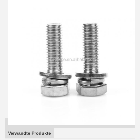
Verwandte Produkte