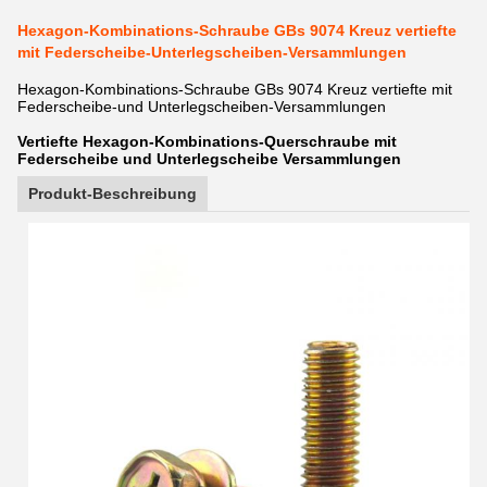
Hexagon-Kombinations-Schraube GBs 9074 Kreuz vertiefte
mit Federscheibe-Unterlegscheiben-Versammlungen
Hexagon-Kombinations-Schraube GBs 9074 Kreuz vertiefte mit
Federscheibe-und Unterlegscheiben-Versammlungen
Vertiefte Hexagon-Kombinations-Querschraube mit
Federscheibe und Unterlegscheibe Versammlungen
Produkt-Beschreibung