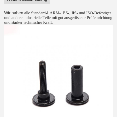
Wir haben
alle Standard-LÄRM-, BS-, JIS- und ISO-Befestiger
und andere industrielle Teile mit gut ausgerüsteter Prüfeinrichtung
und starker technischer Kraft.