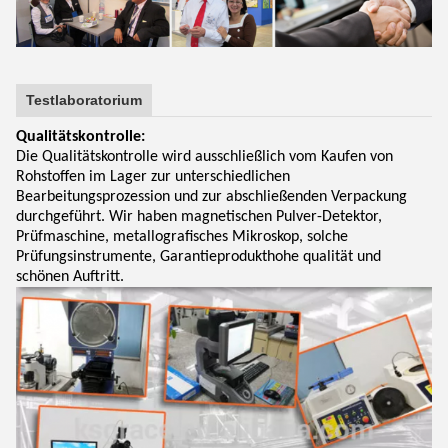
Testlaboratorium
Qualitätskontrolle:
Die Qualitätskontrolle wird ausschließlich vom Kaufen von
Rohstoffen im Lager zur unterschiedlichen
Bearbeitungsprozession und zur abschließenden Verpackung
durchgeführt. Wir haben magnetischen Pulver-Detektor,
Prüfmaschine, metallografisches Mikroskop, solche
Prüfungsinstrumente, Garantieprodukthohe qualität und
schönen Auftritt.