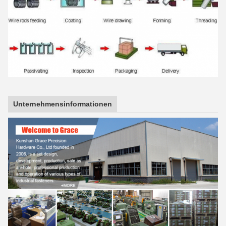
Unternehmensinformationen