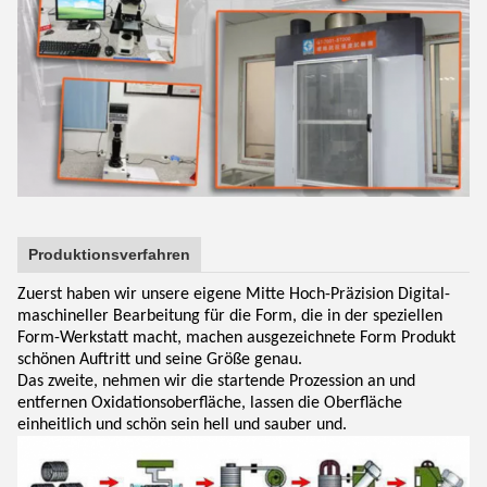
Produktionsverfahren
Zuerst haben wir unsere eigene Mitte Hoch-Präzision Digital-
maschineller Bearbeitung für die Form, die in der speziellen
Form-Werkstatt macht, machen ausgezeichnete Form Produkt
schönen Auftritt und seine Größe genau.
Das zweite, nehmen wir die startende Prozession an und
entfernen Oxidationsoberfläche, lassen die Oberfläche
einheitlich und schön sein hell und sauber und.