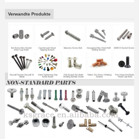
Verwandte Produkte