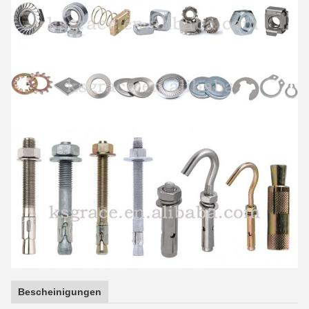
Bescheinigungen