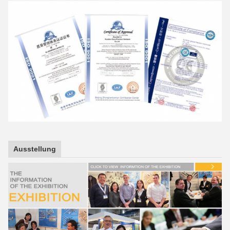
Ausstellung