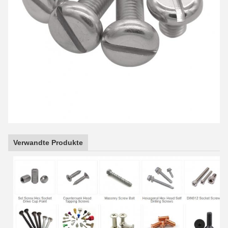
Verwandte Produkte