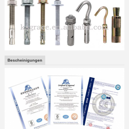
Bescheinigungen