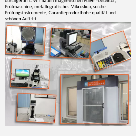
durchgeführt. Wir haben magnetischen Pulver-Detektor,
Prüfmaschine, metallografisches Mikroskop, solche
Prüfungsinstrumente, Garantieprodukthohe qualität und
schönen Auftritt.