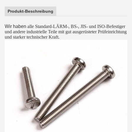
Produkt-Beschreibung
Wir haben
alle Standard-LÄRM-, BS-, JIS- und ISO-Befestiger
und andere industrielle Teile mit gut ausgerüsteter Prüfeinrichtung
und starker technischer Kraft.