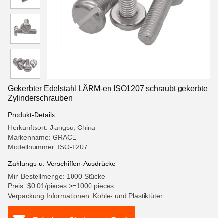
Gekerbter Edelstahl LÄRM-en ISO1207 schraubt gekerbte
Zylinderschrauben
Produkt-Details
Herkunftsort: Jiangsu, China
Markenname: GRACE
Modellnummer: ISO-1207
Zahlungs-u. Verschiffen-Ausdrücke
Min Bestellmenge: 1000 Stücke
Preis: $0.01/pieces >=1000 pieces
Verpackung Informationen: Kohle- und Plastiktüten.