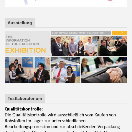
Ausstellung
Testlaboratorium
Qualitätskontrolle:
Die Qualitätskontrolle wird ausschließlich vom Kaufen von
Rohstoffen im Lager zur unterschiedlichen
Bearbeitungsprozession und zur abschließenden Verpackung