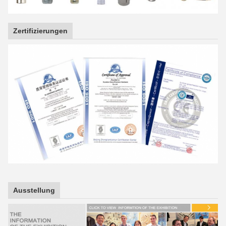
Zertifizierungen
Ausstellung