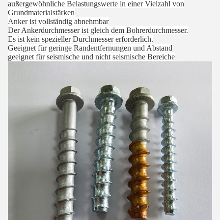
außergewöhnliche Belastungswerte in einer Vielzahl von
Grundmaterialstärken
Anker ist vollständig abnehmbar
Der Ankerdurchmesser ist gleich dem Bohrerdurchmesser.
Es ist kein spezieller Durchmesser erforderlich.
Geeignet für geringe Randentfernungen und Abstand
geeignet für seismische und nicht seismische Bereiche