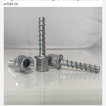
erfüllt ist.