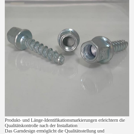
Produkt- und Länge-Identifikationsmarkierungen erleichtern die
Qualitätskontrolle nach der Installation
Das Garndesign ermöglicht die Qualitätsstellung und