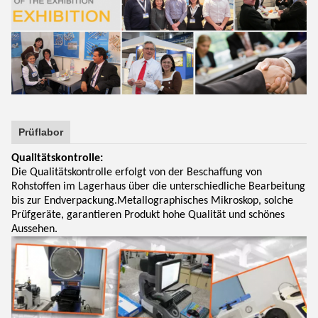
Prüflabor
Qualitätskontrolle:
Die Qualitätskontrolle erfolgt von der Beschaffung von
Rohstoffen im Lagerhaus über die unterschiedliche Bearbeitung
bis zur Endverpackung.Metallographisches Mikroskop, solche
Prüfgeräte, garantieren Produkt hohe Qualität und schönes
Aussehen.