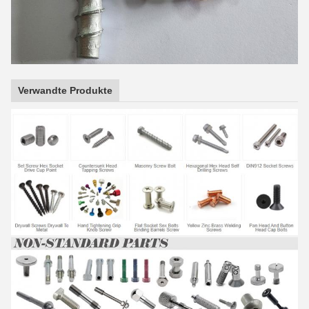
Verwandte Produkte