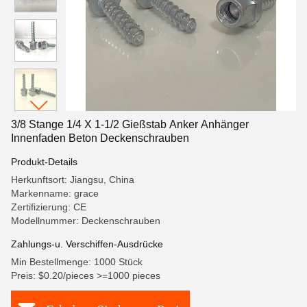
3/8 Stange 1/4 X 1-1/2 Gießstab Anker Anhänger
Innenfaden Beton Deckenschrauben
Produkt-Details
Herkunftsort: Jiangsu, China
Markenname: grace
Zertifizierung: CE
Modellnummer: Deckenschrauben
Zahlungs-u. Verschiffen-Ausdrücke
Min Bestellmenge: 1000 Stück
Preis: $0.20/pieces >=1000 pieces