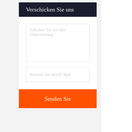
Verschicken Sie uns
Senden Sie