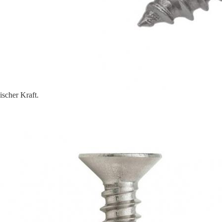
ischer Kraft.