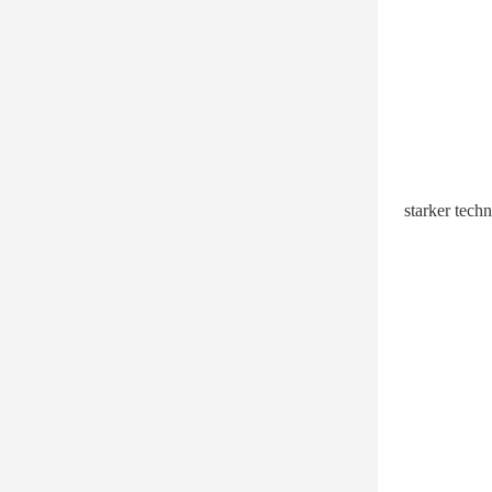
starker techn