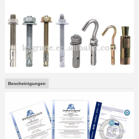
Bescheinigungen