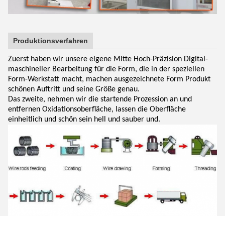
Produktionsverfahren
Zuerst haben wir unsere eigene Mitte Hoch-Präzision Digital-
maschineller Bearbeitung für die Form, die in der speziellen
Form-Werkstatt macht, machen ausgezeichnete Form Produkt
schönen Auftritt und seine Größe genau.
Das zweite, nehmen wir die startende Prozession an und
entfernen Oxidationsoberfläche, lassen die Oberfläche
einheitlich und schön sein hell und sauber und.