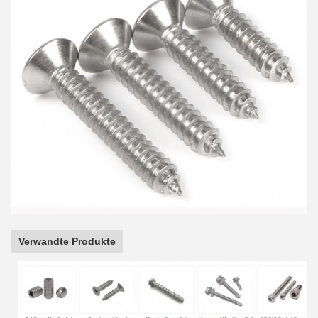
Verwandte Produkte