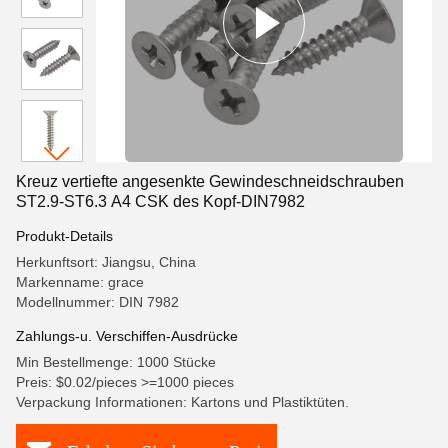
Kreuz vertiefte angesenkte Gewindeschneidschrauben
ST2.9-ST6.3 A4 CSK des Kopf-DIN7982
Produkt-Details
Herkunftsort: Jiangsu, China
Markenname: grace
Modellnummer: DIN 7982
Zahlungs-u. Verschiffen-Ausdrücke
Min Bestellmenge: 1000 Stücke
Preis: $0.02/pieces >=1000 pieces
Verpackung Informationen: Kartons und Plastiktüten.