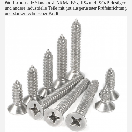
Wir haben
alle Standard-LÄRM-, BS-, JIS- und ISO-Befestiger
und andere industrielle Teile mit gut ausgerüsteter Prüfeinrichtung
und starker technischer Kraft.