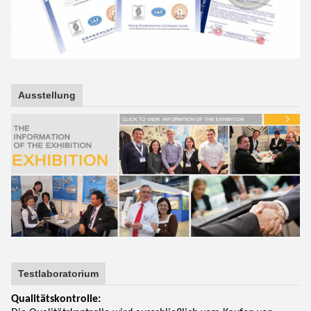
Ausstellung
Testlaboratorium
Qualitätskontrolle: