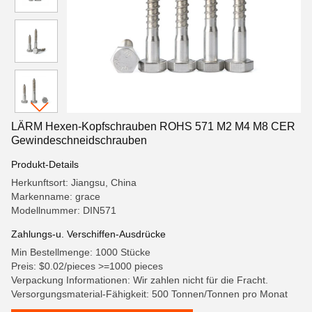
LÄRM Hexen-Kopfschrauben ROHS 571 M2 M4 M8 CER
Gewindeschneidschrauben
Produkt-Details
Herkunftsort: Jiangsu, China
Markenname: grace
Modellnummer: DIN571
Zahlungs-u. Verschiffen-Ausdrücke
Min Bestellmenge: 1000 Stücke
Preis: $0.02/pieces >=1000 pieces
Verpackung Informationen: Wir zahlen nicht für die Fracht.
Versorgungsmaterial-Fähigkeit: 500 Tonnen/Tonnen pro Monat