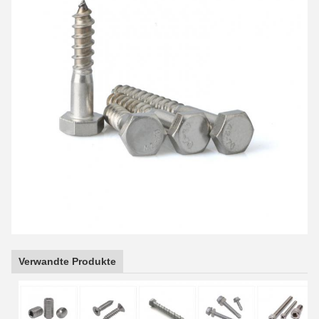
Verwandte Produkte