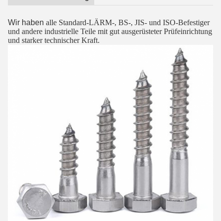
Wir haben
alle Standard-LÄRM-, BS-, JIS- und ISO-Befestiger
und andere industrielle Teile mit gut ausgerüsteter Prüfeinrichtung
und starker technischer Kraft.