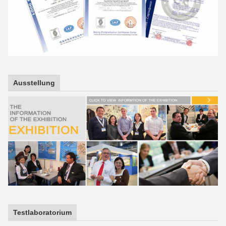
Ausstellung
Testlaboratorium