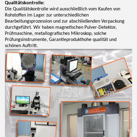
Qualitätskontrolle:
Die Qualitätskontrolle wird ausschließlich vom Kaufen von
Rohstoffen im Lager zur unterschiedlichen
Bearbeitungsprozession und zur abschließenden Verpackung
durchgeführt. Wir haben magnetischen Pulver-Detektor,
Prüfmaschine, metallografisches Mikroskop, solche
Prüfungsinstrumente, Garantieprodukthohe qualität und
schönen Auftritt.