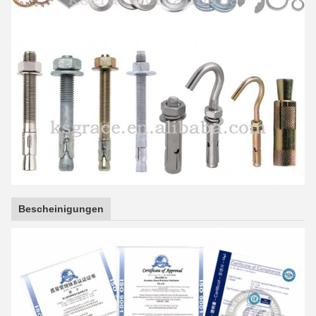
Bescheinigungen